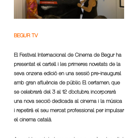
BEGUR TV
El Festival Internacional de Cinema de Begur ha
presentat el cartell i les primeres novetats de la
seva onzena edició en una sessió pre-inaugural
amb gran afluència de públic. El certamen, que
se celebrarà del 3 al 12 d’octubre, incorporarà
una nova secció dedicada al cinema i la música
i repetirà el seu mercat professional per impulsar
el cinema català.