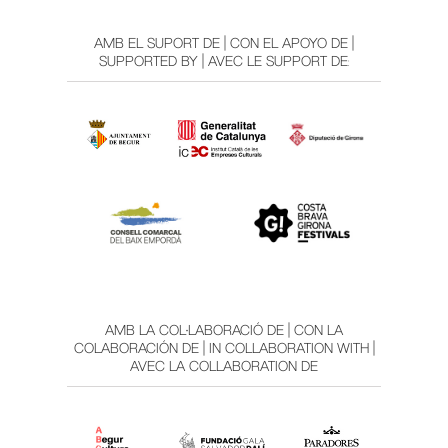
AMB EL SUPORT DE | CON EL APOYO DE |
SUPPORTED BY | AVEC LE SUPPORT DE:
AMB LA COL·LABORACIÓ DE | CON LA
COLABORACIÓN DE | IN COLLABORATION WITH |
AVEC LA COLLABORATION DE