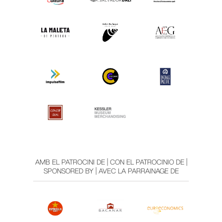
AMB EL PATROCINI DE | CON EL PATROCINIO DE |
SPONSORED BY | AVEC LA PARRAINAGE DE