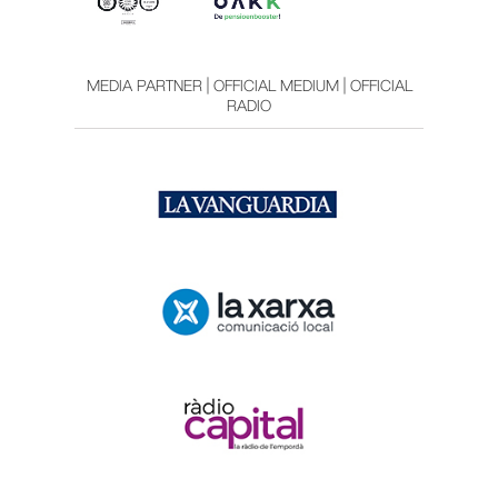
MEDIA PARTNER | OFFICIAL MEDIUM | OFFICIAL
RADIO