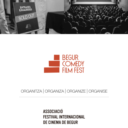
ORGANITZA | ORGANIZA | ORGANIZE | ORGANISE