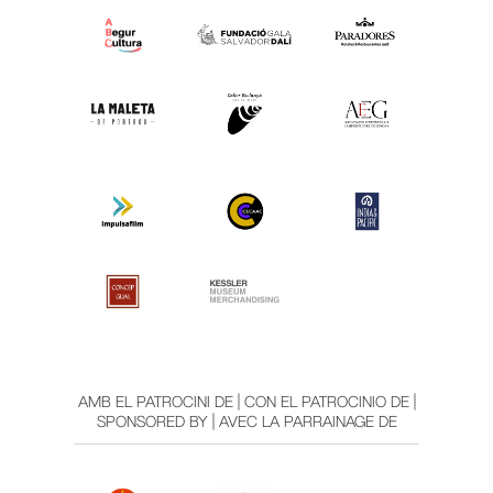
AMB EL PATROCINI DE | CON EL PATROCINIO DE |
SPONSORED BY | AVEC LA PARRAINAGE DE