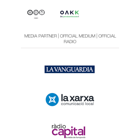
MEDIA PARTNER | OFFICIAL MEDIUM | OFFICIAL
RADIO