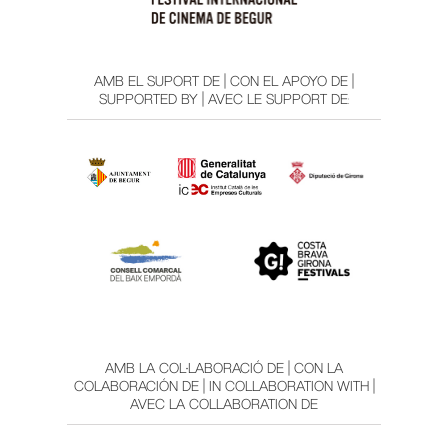
AMB EL SUPORT DE | CON EL APOYO DE |
SUPPORTED BY | AVEC LE SUPPORT DE:
AMB LA COL·LABORACIÓ DE | CON LA
COLABORACIÓN DE | IN COLLABORATION WITH |
AVEC LA COLLABORATION DE