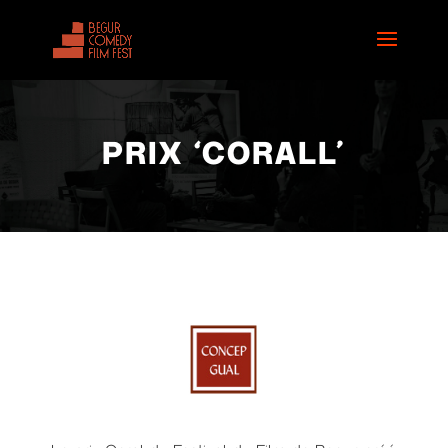
PRIX ‘CORALL’