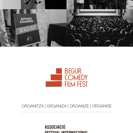
ORGANITZA | ORGANIZA | ORGANIZE | ORGANISE