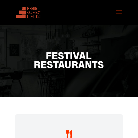
FESTIVAL
RESTAURANTS
