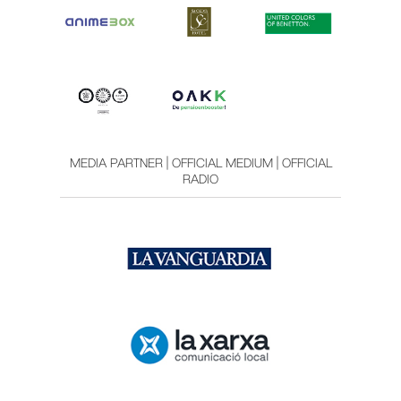
MEDIA PARTNER | OFFICIAL MEDIUM | OFFICIAL
RADIO