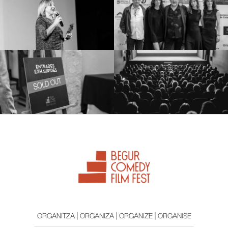
ORGANITZA | ORGANIZA | ORGANIZE | ORGANISE