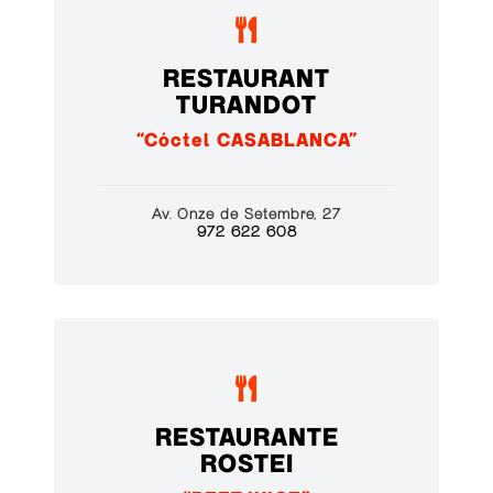

RESTAURANT
TURANDOT
“Cóctel CASABLANCA”
Av. Onze de Setembre, 27
972 622 608

RESTAURANTE
ROSTEI