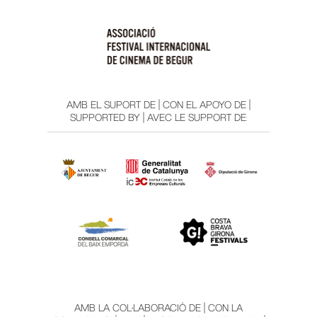
AMB EL SUPORT DE | CON EL APOYO DE |
SUPPORTED BY | AVEC LE SUPPORT DE:
AMB LA COL·LABORACIÓ DE | CON LA