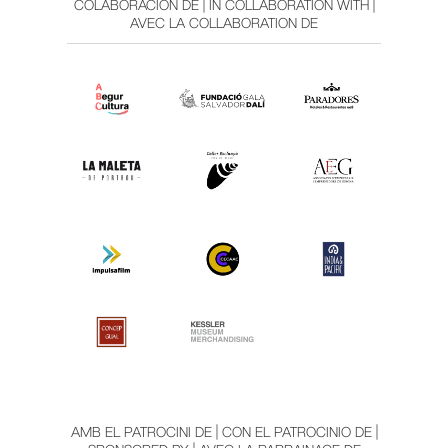
COLABORACIÓN DE | IN COLLABORATION WITH |
AVEC LA COLLABORATION DE
AMB EL PATROCINI DE | CON EL PATROCINIO DE |