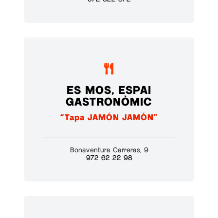

ES MOS, ESPAI
GASTRONÒMIC
“Tapa JAMÓN JAMÓN”
Bonaventura Carreras, 9
972 62 22 98