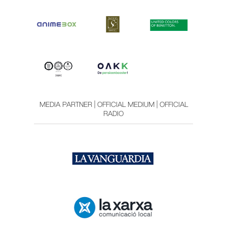
MEDIA PARTNER | OFFICIAL MEDIUM | OFFICIAL
RADIO