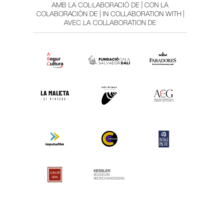
AMB LA COL·LABORACIÓ DE | CON LA
COLABORACIÓN DE | IN COLLABORATION WITH |
AVEC LA COLLABORATION DE