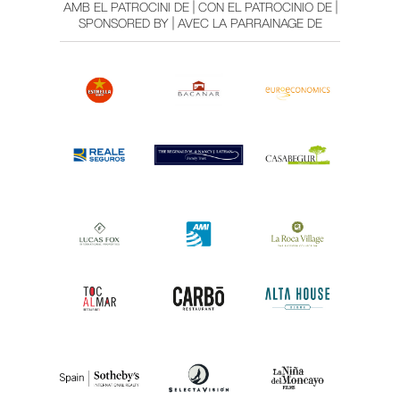
AMB EL PATROCINI DE | CON EL PATROCINIO DE |
SPONSORED BY | AVEC LA PARRAINAGE DE