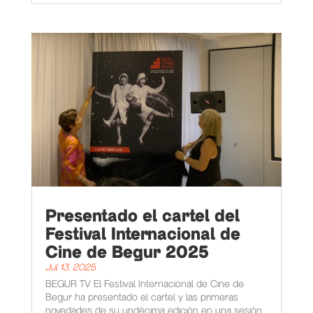
Presentado el cartel del
Festival Internacional de
Cine de Begur 2025
Jul 13, 2025
BEGUR TV El Festival Internacional de Cine de
Begur ha presentado el cartel y las primeras
novedades de su undécima edición en una sesión