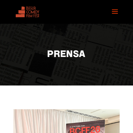
PRENSA