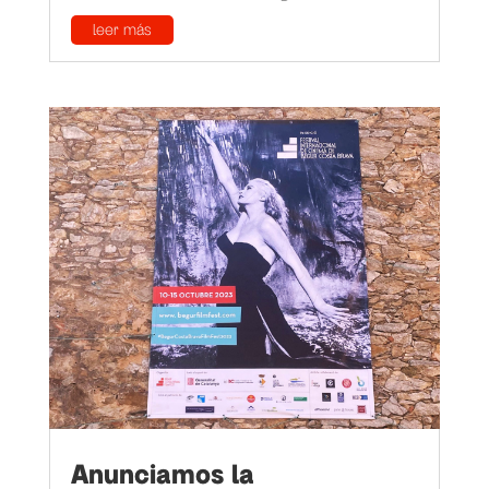
leer más
Anunciamos la