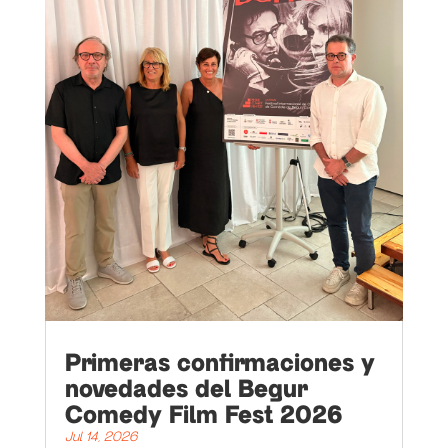
Primeras confirmaciones y
novedades del Begur
Comedy Film Fest 2026
Jul 14, 2026