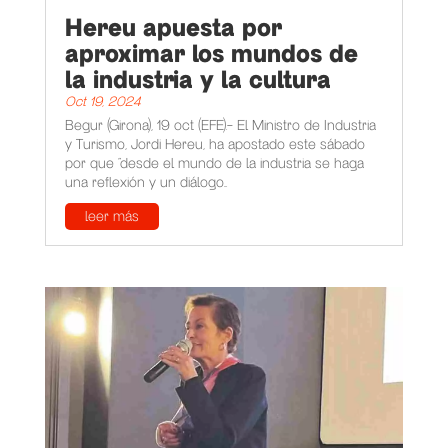
Hereu apuesta por
aproximar los mundos de
la industria y la cultura
Oct 19, 2024
Begur (Girona), 19 oct (EFE).- El Ministro de Industria
y Turismo, Jordi Hereu, ha apostado este sábado
por que “desde el mundo de la industria se haga
una reflexión y un diálogo...
leer más