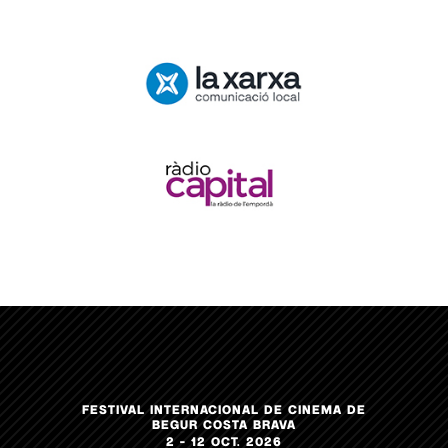
FESTIVAL INTERNACIONAL DE CINEMA DE
BEGUR COSTA BRAVA
2 – 12 OCT. 2026