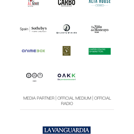
MEDIA PARTNER | OFFICIAL MEDIUM | OFFICIAL
RADIO