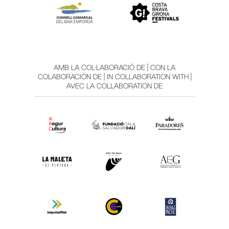
AMB LA COL·LABORACIÓ DE | CON LA
COLABORACIÓN DE | IN COLLABORATION WITH |
AVEC LA COLLABORATION DE