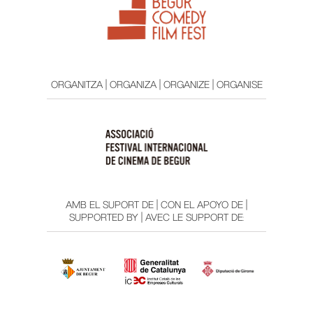
ORGANITZA | ORGANIZA | ORGANIZE | ORGANISE
AMB EL SUPORT DE | CON EL APOYO DE |
SUPPORTED BY | AVEC LE SUPPORT DE: