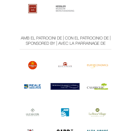
AMB EL PATROCINI DE | CON EL PATROCINIO DE |
SPONSORED BY | AVEC LA PARRAINAGE DE