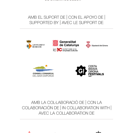
AMB EL SUPORT DE | CON EL APOYO DE |
SUPPORTED BY | AVEC LE SUPPORT DE:
AMB LA COL·LABORACIÓ DE | CON LA
COLABORACIÓN DE | IN COLLABORATION WITH |
AVEC LA COLLABORATION DE