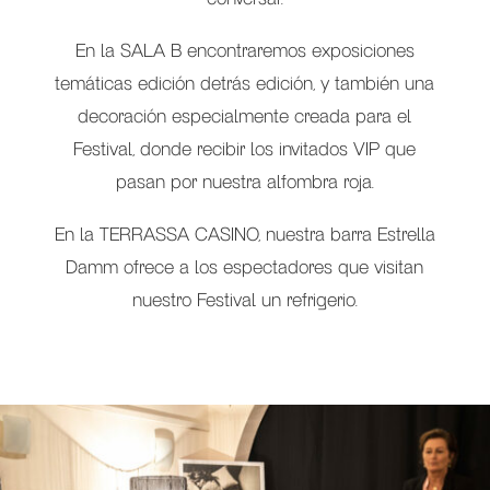
En la SALA B encontraremos exposiciones
temáticas edición detrás edición, y también una
decoración especialmente creada para el
Festival, donde recibir los invitados VIP que
pasan por nuestra alfombra roja.
En la TERRASSA CASINO, nuestra barra Estrella
Damm ofrece a los espectadores que visitan
nuestro Festival un refrigerio.