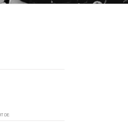
T DE: