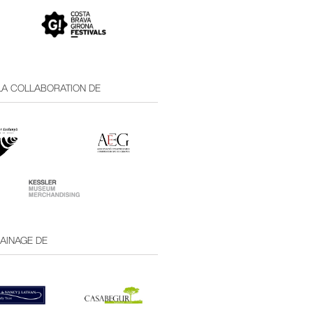
 LA COLLABORATION DE
RAINAGE DE