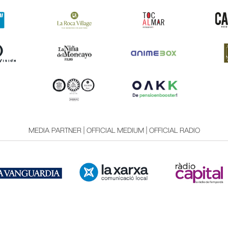
MEDIA PARTNER | OFFICIAL MEDIUM | OFFICIAL RADIO