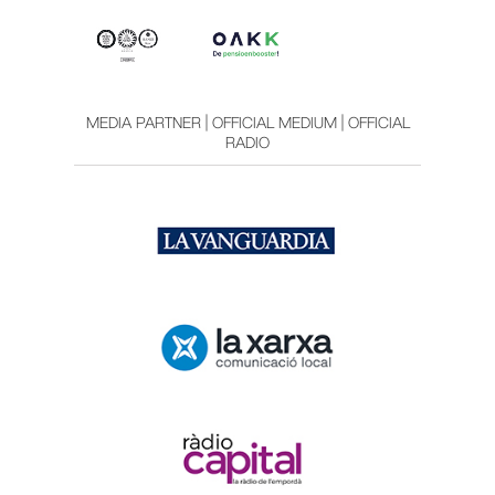
MEDIA PARTNER | OFFICIAL MEDIUM | OFFICIAL
RADIO