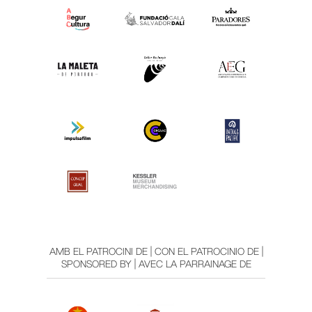
AMB EL PATROCINI DE | CON EL PATROCINIO DE |
SPONSORED BY | AVEC LA PARRAINAGE DE