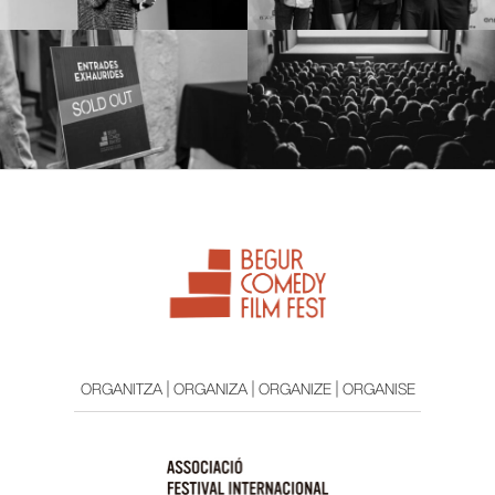
ORGANITZA | ORGANIZA | ORGANIZE | ORGANISE