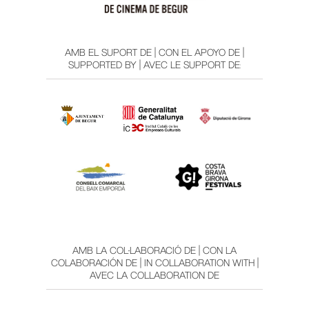
AMB EL SUPORT DE | CON EL APOYO DE |
SUPPORTED BY | AVEC LE SUPPORT DE:
AMB LA COL·LABORACIÓ DE | CON LA
COLABORACIÓN DE | IN COLLABORATION WITH |
AVEC LA COLLABORATION DE