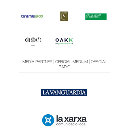
MEDIA PARTNER | OFFICIAL MEDIUM | OFFICIAL
RADIO