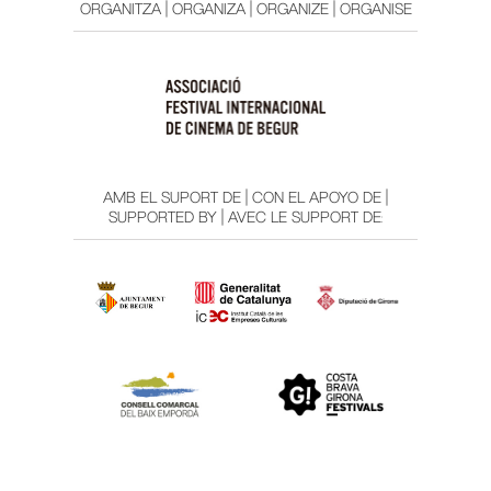
ORGANITZA | ORGANIZA | ORGANIZE | ORGANISE
AMB EL SUPORT DE | CON EL APOYO DE |
SUPPORTED BY | AVEC LE SUPPORT DE: