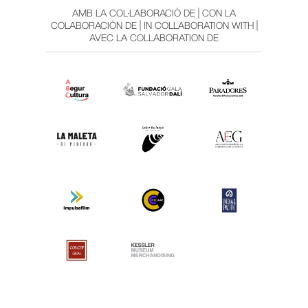
AMB LA COL·LABORACIÓ DE | CON LA
COLABORACIÓN DE | IN COLLABORATION WITH |
AVEC LA COLLABORATION DE