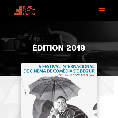
ÉDITION 2019