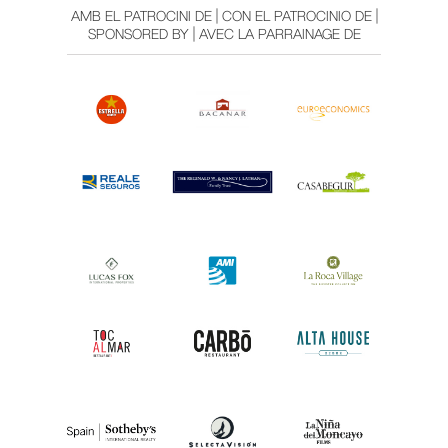
AMB EL PATROCINI DE | CON EL PATROCINIO DE |
SPONSORED BY | AVEC LA PARRAINAGE DE