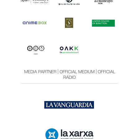
MEDIA PARTNER | OFFICIAL MEDIUM | OFFICIAL
RADIO