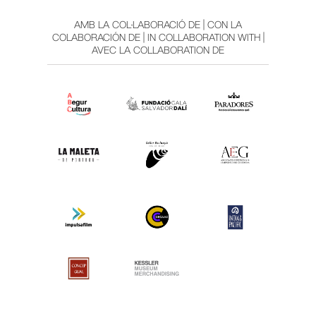
AMB LA COL·LABORACIÓ DE | CON LA
COLABORACIÓN DE | IN COLLABORATION WITH |
AVEC LA COLLABORATION DE