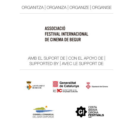
ORGANITZA | ORGANIZA | ORGANIZE | ORGANISE
AMB EL SUPORT DE | CON EL APOYO DE |
SUPPORTED BY | AVEC LE SUPPORT DE: