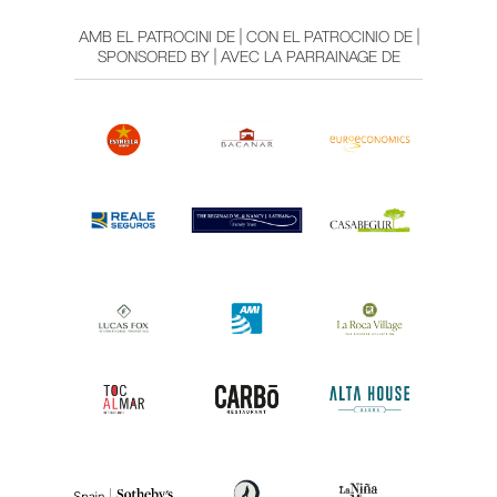
AMB EL PATROCINI DE | CON EL PATROCINIO DE |
SPONSORED BY | AVEC LA PARRAINAGE DE