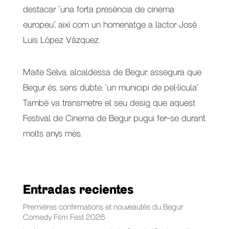
destacar “una forta presència de cinema
europeu”, així com un homenatge a l’actor José
Luis López Vázquez.
Maite Selva, alcaldessa de Begur, assegura que
Begur és, sens dubte, “un municipi de pel·lícula”.
També va transmetre el seu desig que aquest
Festival de Cinema de Begur pugui fer-se durant
molts anys més.
Entradas recientes
Premières confirmations et nouveautés du Begur
Comedy Film Fest 2026