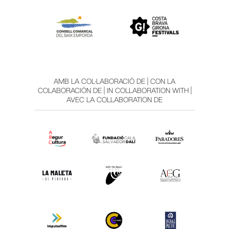
AMB LA COL·LABORACIÓ DE | CON LA
COLABORACIÓN DE | IN COLLABORATION WITH |
AVEC LA COLLABORATION DE