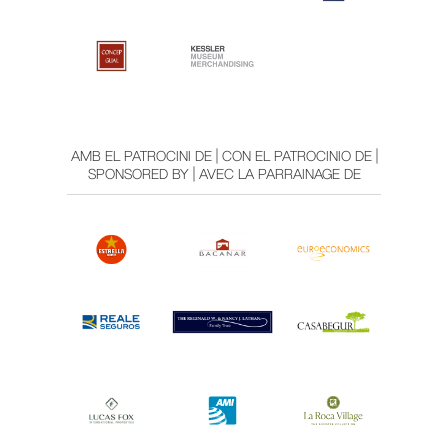
AMB EL PATROCINI DE | CON EL PATROCINIO DE |
SPONSORED BY | AVEC LA PARRAINAGE DE