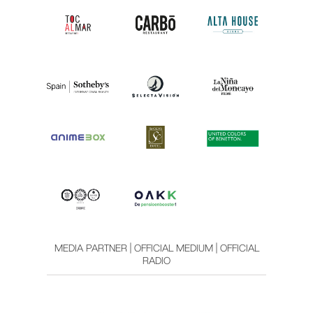
MEDIA PARTNER | OFFICIAL MEDIUM | OFFICIAL
RADIO