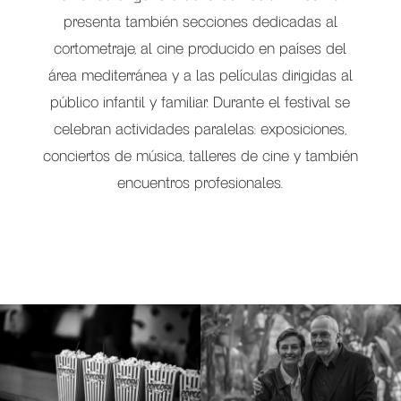
presenta también secciones dedicadas al
cortometraje, al cine producido en países del
área mediterránea y a las películas dirigidas al
público infantil y familiar. Durante el festival se
celebran actividades paralelas: exposiciones,
conciertos de música, talleres de cine y también
encuentros profesionales.