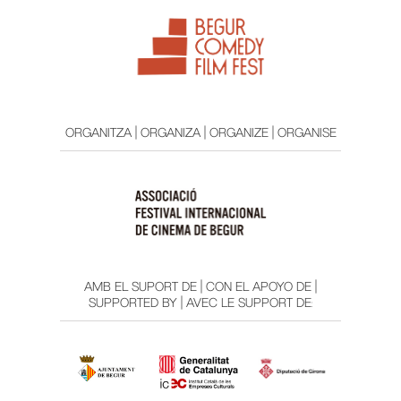
ORGANITZA | ORGANIZA | ORGANIZE | ORGANISE
AMB EL SUPORT DE | CON EL APOYO DE |
SUPPORTED BY | AVEC LE SUPPORT DE: